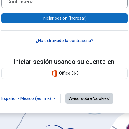
Iniciar sesión (ingresar)
¿Ha extraviado la contraseña?
Iniciar sesión usando su cuenta en:
Office 365
Español - México ‎(es_mx)‎
Aviso sobre 'cookies'