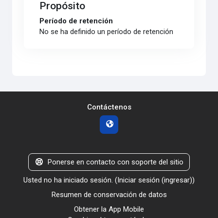
Propósito
Período de retención
No se ha definido un período de retención
Contáctenos
Ponerse en contacto con soporte del sitio
Usted no ha iniciado sesión. (
Iniciar sesión (ingresar)
)
Resumen de conservación de datos
Obtener la App Mobile