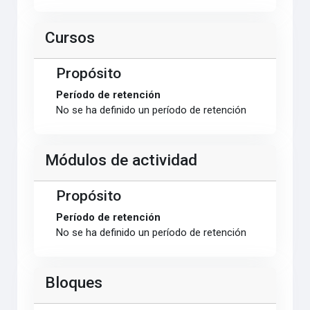
Cursos
Propósito
Período de retención
No se ha definido un período de retención
Módulos de actividad
Propósito
Período de retención
No se ha definido un período de retención
Bloques