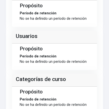
Propósito
Período de retención
No se ha definido un período de retención
Usuarios
Propósito
Período de retención
No se ha definido un período de retención
Categorías de curso
Propósito
Período de retención
No se ha definido un período de retención