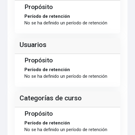
Propósito
Período de retención
No se ha definido un período de retención
Usuarios
Propósito
Período de retención
No se ha definido un período de retención
Categorías de curso
Propósito
Período de retención
No se ha definido un período de retención