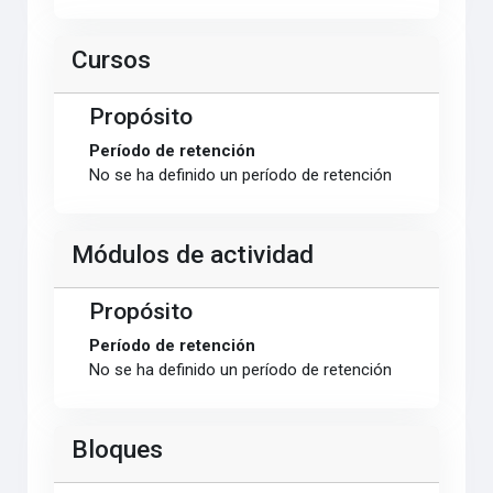
Cursos
Propósito
Período de retención
No se ha definido un período de retención
Módulos de actividad
Propósito
Período de retención
No se ha definido un período de retención
Bloques