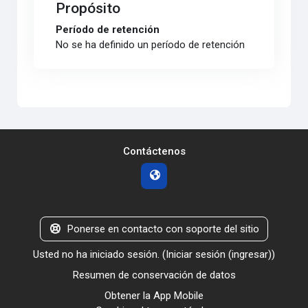
Propósito
Período de retención
No se ha definido un período de retención
Contáctenos
Ponerse en contacto con soporte del sitio
Usted no ha iniciado sesión. (
Iniciar sesión (ingresar)
)
Resumen de conservación de datos
Obtener la App Mobile